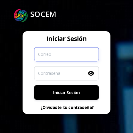
SOCEM
Iniciar Sesión
Iniciar Sesión
¿Olvidaste tu contraseña?