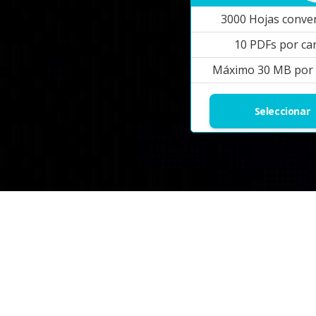
3000 Hojas conver
10 PDFs por ca
Máximo 30 MB por 
Seleccionar